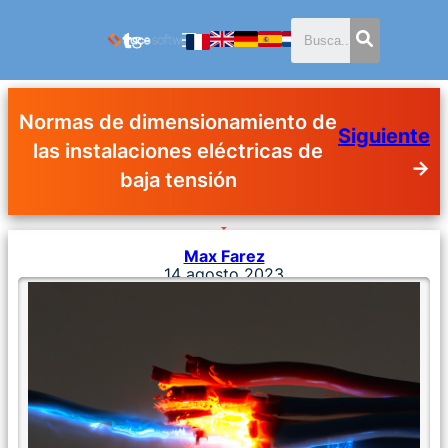
Normas de dimensionamiento de
Siguiente
las instalaciones eléctricas de
→
baja tensión
Max Farez
14 agosto 2023