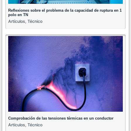
Reflexiones sobre el problema de la capacidad de ruptura en 1
polo en TN
Artículos
,
Técnico
Comprobación de las tensiones térmicas en un conductor
Artículos
,
Técnico