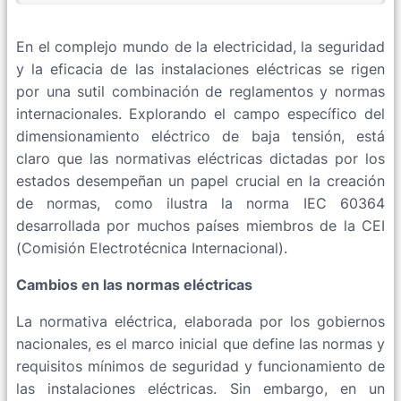
En el complejo mundo de la electricidad, la seguridad
y la eficacia de las instalaciones eléctricas se rigen
por una sutil combinación de reglamentos y normas
internacionales. Explorando el campo específico del
dimensionamiento eléctrico de baja tensión, está
claro que las normativas eléctricas dictadas por los
estados desempeñan un papel crucial en la creación
de normas, como ilustra la norma IEC 60364
desarrollada por muchos países miembros de la CEI
(Comisión Electrotécnica Internacional).
Cambios en las normas eléctricas
La normativa eléctrica, elaborada por los gobiernos
nacionales, es el marco inicial que define las normas y
requisitos mínimos de seguridad y funcionamiento de
las instalaciones eléctricas. Sin embargo, en un