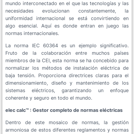
mundo interconectado en el que las tecnologías y las
necesidades evolucionan constantemente, la
uniformidad internacional se está convirtiendo en
algo esencial. Aquí es donde entran en juego las
normas internacionales.
La norma IEC 60364 es un ejemplo significativo.
Fruto de la colaboración entre muchos países
miembros de la CEI, esta norma se ha concebido para
normalizar los métodos de instalación eléctrica de
baja tensión. Proporciona directrices claras para el
dimensionamiento, diseño y mantenimiento de los
sistemas eléctricos, garantizando un enfoque
coherente y seguro en todo el mundo.
elec
calc™ : Gestor completo de normas eléctricas
Dentro de este mosaico de normas, la gestión
armoniosa de estos diferentes reglamentos y normas