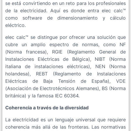
se está convirtiendo en un reto para los profesionales
de la electricidad. Aquí es donde entra elec calc™
como software de dimensionamiento y cálculo
eléctrico.
elec calc™ se distingue por ofrecer una solución que
cubre un amplio espectro de normas, como NF
(Norma francesa), RGIE (Reglamento General de
Instalaciones Eléctricas de Bélgica), NIBT (Norma
italiana de instalaciones eléctricas), NEN (Norma
holandesa), REBT (Reglamento de Instalaciones
Eléctricas de Baja Tensión de España), VDE
(Asociación de Electrotécnicos Alemanes), BS (Norma
británica) y la famosa IEC 60364.
Coherencia a través de la diversidad
La electricidad es un lenguaje universal que requiere
coherencia más allá de las fronteras. Las normativas