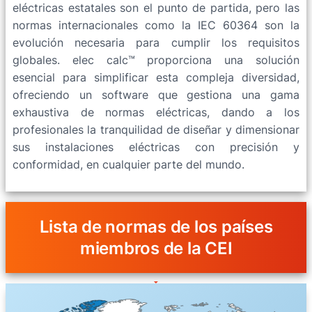
eléctricas estatales son el punto de partida, pero las
normas internacionales como la IEC 60364 son la
evolución necesaria para cumplir los requisitos
globales. elec calc™ proporciona una solución
esencial para simplificar esta compleja diversidad,
ofreciendo un software que gestiona una gama
exhaustiva de normas eléctricas, dando a los
profesionales la tranquilidad de diseñar y dimensionar
sus instalaciones eléctricas con precisión y
conformidad, en cualquier parte del mundo.
Lista de normas de los países
miembros de la CEI