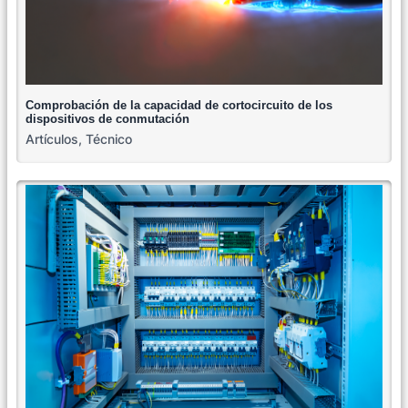
Comprobación de la capacidad de cortocircuito de los
dispositivos de conmutación
Artículos
,
Técnico