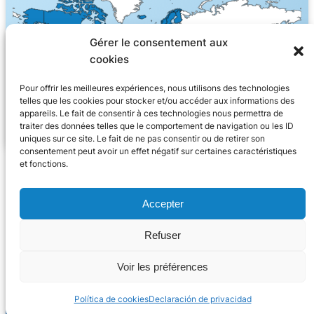
Gérer le consentement aux
cookies
Pour offrir les meilleures expériences, nous utilisons des technologies
telles que les cookies pour stocker et/ou accéder aux informations des
appareils. Le fait de consentir à ces technologies nous permettra de
traiter des données telles que le comportement de navigation ou les ID
uniques sur ce site. Le fait de ne pas consentir ou de retirer son
consentement peut avoir un effet négatif sur certaines caractéristiques
et fonctions.
Accepter
Refuser
Voir les préférences
Política de cookies
Declaración de privacidad