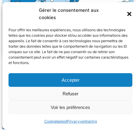
Gérer le consentement aux
cookies
Pour offrir les meilleures expériences, nous utilisons des technologies
telles que les cookies pour stocker et/ou accéder aux informations des
appareils. Le fait de consentir à ces technologies nous permettra de
traiter des données telles que le comportement de navigation ou les ID
uniques sur ce site. Le fait de ne pas consentir ou de retirer son
consentement peut avoir un effet négatif sur certaines caractéristiques
et fonctions.
Accepter
Refuser
Voir les préférences
Cookiebeleid
Privacyverklaring
2024 Trace Software International