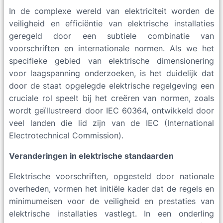
In de complexe wereld van elektriciteit worden de
veiligheid en efficiëntie van elektrische installaties
geregeld door een subtiele combinatie van
voorschriften en internationale normen. Als we het
specifieke gebied van elektrische dimensionering
voor laagspanning onderzoeken, is het duidelijk dat
door de staat opgelegde elektrische regelgeving een
cruciale rol speelt bij het creëren van normen, zoals
wordt geïllustreerd door IEC 60364, ontwikkeld door
veel landen die lid zijn van de IEC (International
Electrotechnical Commission).
Veranderingen in elektrische standaarden
Elektrische voorschriften, opgesteld door nationale
overheden, vormen het initiële kader dat de regels en
minimumeisen voor de veiligheid en prestaties van
elektrische installaties vastlegt. In een onderling