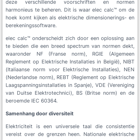
deze verschillende voorschriften en normen
harmonieus te beheren. Dit is waar elec calc™ om de
hoek komt kijken als elektrische dimensionerings- en
berekeningssoftware.
elec calc™ onderscheidt zich door een oplossing aan
te bieden die een breed spectrum van normen dekt,
waaronder NF (Franse norm), RGIE (Algemeen
Reglement op Elektrische Installaties in België), NIBT
(Italiaanse norm voor Elektrische Installaties), NEN
(Nederlandse norm), REBT (Reglement op Elektrische
Laagspanningsinstallaties in Spanje), VDE (Vereniging
van Duitse Elektrotechnici), BS (Britse norm) en de
beroemde IEC 60364.
Samenhang door diversiteit
Elektriciteit is een universele taal die consistentie
vereist over de grenzen heen. Nationale elektrische