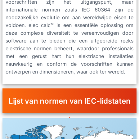
voorschriften zijn het uitgangspunt, maar
internationale normen zoals IEC 60364 zijn de
noodzakelijke evolutie om aan wereldwijde eisen te
voldoen. elec calc™ is een essentiële oplossing om
deze complexe diversiteit te vereenvoudigen door
software aan te bieden die een uitgebreide reeks
elektrische normen beheert, waardoor professionals
met een gerust hart hun elektrische installaties
nauwkeurig en conform de voorschriften kunnen
ontwerpen en dimensioneren, waar ook ter wereld.
Lijst van normen van IEC-lidstaten