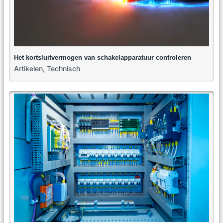
Het kortsluitvermogen van schakelapparatuur controleren
Artikelen
,
Technisch