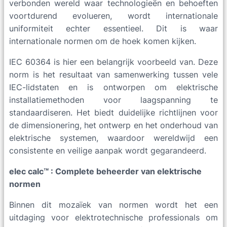
verbonden wereld waar technologieën en behoeften
voortdurend evolueren, wordt internationale
uniformiteit echter essentieel. Dit is waar
internationale normen om de hoek komen kijken.
IEC 60364 is hier een belangrijk voorbeeld van. Deze
norm is het resultaat van samenwerking tussen vele
IEC-lidstaten en is ontworpen om elektrische
installatiemethoden voor laagspanning te
standaardiseren. Het biedt duidelijke richtlijnen voor
de dimensionering, het ontwerp en het onderhoud van
elektrische systemen, waardoor wereldwijd een
consistente en veilige aanpak wordt gegarandeerd.
elec
calc™ : Complete beheerder van elektrische
normen
Binnen dit mozaïek van normen wordt het een
uitdaging voor elektrotechnische professionals om