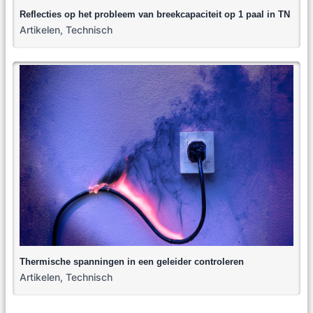
Reflecties op het probleem van breekcapaciteit op 1 paal in TN
Artikelen
,
Technisch
Thermische spanningen in een geleider controleren
Artikelen
,
Technisch