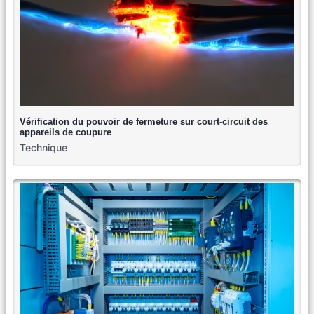
Vérification du pouvoir de fermeture sur court-circuit des
appareils de coupure
Technique