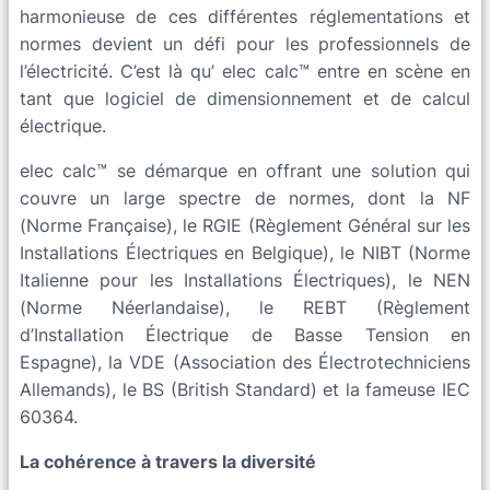
harmonieuse de ces différentes réglementations et
normes devient un défi pour les professionnels de
l’électricité. C’est là qu’ elec calc™ entre en scène en
tant que logiciel de dimensionnement et de calcul
électrique.
elec calc™ se démarque en offrant une solution qui
couvre un large spectre de normes, dont la NF
(Norme Française), le RGIE (Règlement Général sur les
Installations Électriques en Belgique), le NIBT (Norme
Italienne pour les Installations Électriques), le NEN
(Norme Néerlandaise), le REBT (Règlement
d’Installation Électrique de Basse Tension en
Espagne), la VDE (Association des Électrotechniciens
Allemands), le BS (British Standard) et la fameuse IEC
60364.
La cohérence à travers la diversité