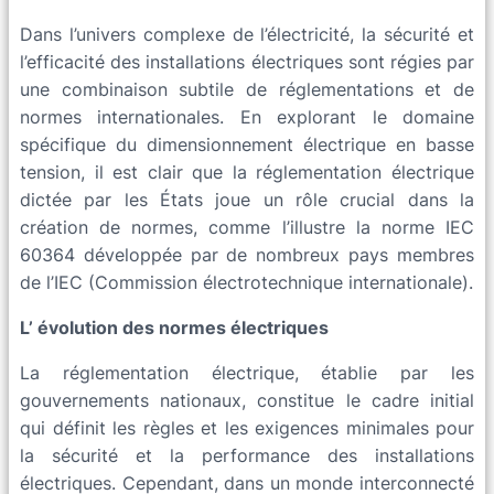
Dans l’univers complexe de l’électricité, la sécurité et
l’efficacité des installations électriques sont régies par
une combinaison subtile de réglementations et de
normes internationales. En explorant le domaine
spécifique du dimensionnement électrique en basse
tension, il est clair que la réglementation électrique
dictée par les États joue un rôle crucial dans la
création de normes, comme l’illustre la norme IEC
60364 développée par de nombreux pays membres
de l’IEC (Commission électrotechnique internationale).
L’ évolution des normes électriques
La réglementation électrique, établie par les
gouvernements nationaux, constitue le cadre initial
qui définit les règles et les exigences minimales pour
la sécurité et la performance des installations
électriques. Cependant, dans un monde interconnecté