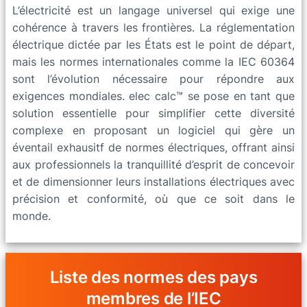
L’électricité est un langage universel qui exige une
cohérence à travers les frontières. La réglementation
électrique dictée par les États est le point de départ,
mais les normes internationales comme la IEC 60364
sont l’évolution nécessaire pour répondre aux
exigences mondiales. elec calc™ se pose en tant que
solution essentielle pour simplifier cette diversité
complexe en proposant un logiciel qui gère un
éventail exhausitf de normes électriques, offrant ainsi
aux professionnels la tranquillité d’esprit de concevoir
et de dimensionner leurs installations électriques avec
précision et conformité, où que ce soit dans le
monde.
Liste des normes des pays
membres de l’IEC