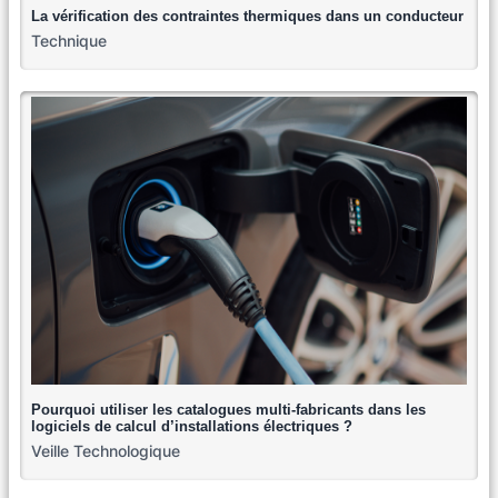
La vérification des contraintes thermiques dans un conducteur
Technique
Pourquoi utiliser les catalogues multi-fabricants dans les
logiciels de calcul d’installations électriques ?
Veille Technologique