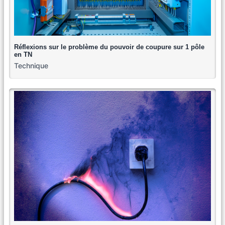
Réflexions sur le problème du pouvoir de coupure sur 1 pôle
en TN
Technique