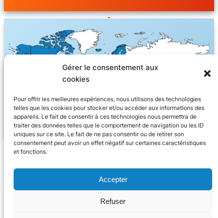
Gérer le consentement aux
cookies
Pour offrir les meilleures expériences, nous utilisons des technologies
telles que les cookies pour stocker et/ou accéder aux informations des
appareils. Le fait de consentir à ces technologies nous permettra de
traiter des données telles que le comportement de navigation ou les ID
uniques sur ce site. Le fait de ne pas consentir ou de retirer son
consentement peut avoir un effet négatif sur certaines caractéristiques
et fonctions.
Accepter
Refuser