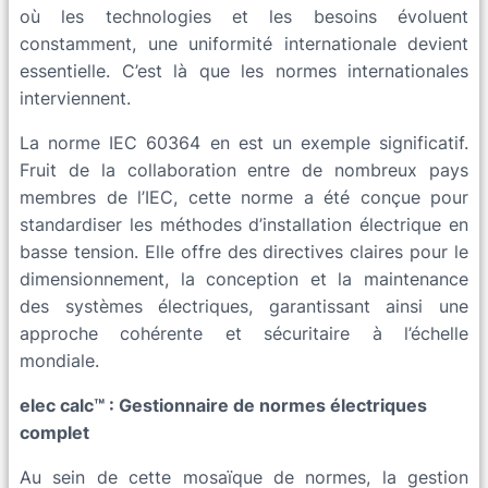
où les technologies et les besoins évoluent
constamment, une uniformité internationale devient
essentielle. C’est là que les normes internationales
interviennent.
La norme IEC 60364 en est un exemple significatif.
Fruit de la collaboration entre de nombreux pays
membres de l’IEC, cette norme a été conçue pour
standardiser les méthodes d’installation électrique en
basse tension. Elle offre des directives claires pour le
dimensionnement, la conception et la maintenance
des systèmes électriques, garantissant ainsi une
approche cohérente et sécuritaire à l’échelle
mondiale.
elec
calc™ : Gestionnaire de normes électriques
complet
Au sein de cette mosaïque de normes, la gestion