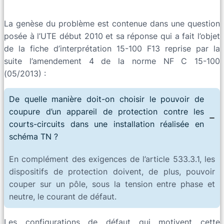
La genèse du problème est contenue dans une question
posée à l’UTE début 2010 et sa réponse qui a fait l’objet
de la fiche d’interprétation 15-100 F13 reprise par la
suite l’amendement 4 de la norme NF C 15-100
(05/2013) :
De quelle manière doit-on choisir le pouvoir de
coupure d’un appareil de protection contre les
courts-circuits dans une installation réalisée en
schéma TN ?
En complément des exigences de l’article 533.3.1, les
dispositifs de protection doivent, de plus, pouvoir
couper sur un pôle, sous la tension entre phase et
neutre, le courant de défaut.
Les configurations de défaut qui motivent cette