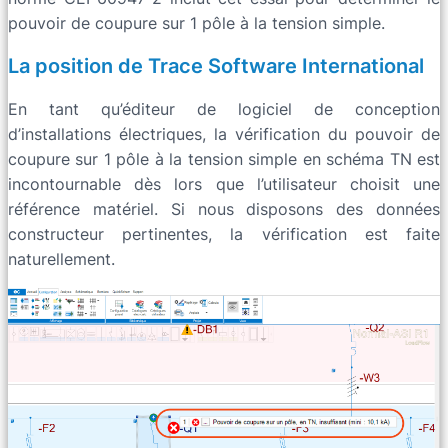
pouvoir de coupure sur 1 pôle à la tension simple.
La position de Trace Software International
En tant qu’éditeur de logiciel de conception
d’installations électriques, la vérification du pouvoir de
coupure sur 1 pôle à la tension simple en schéma TN est
incontournable dès lors que l’utilisateur choisit une
référence matériel. Si nous disposons des données
constructeur pertinentes, la vérification est faite
naturellement.