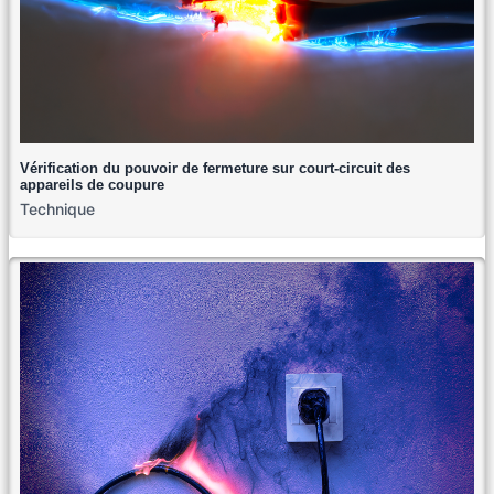
Vérification du pouvoir de fermeture sur court-circuit des
appareils de coupure
Technique