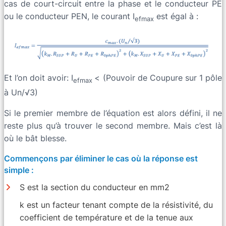
cas de court-circuit entre la phase et le conducteur PE
ou le conducteur PEN, le courant I
est égal à :
efmax
Et l’on doit avoir: I
< (Pouvoir de Coupure sur 1 pôle
efmax
à Un/√3)
Si le premier membre de l’équation est alors défini, il ne
reste plus qu’à trouver le second membre. Mais c’est là
où le bât blesse.
Commençons par éliminer le cas où la réponse est
simple :
S est la section du conducteur en mm2
k est un facteur tenant compte de la résistivité, du
coefficient de température et de la tenue aux