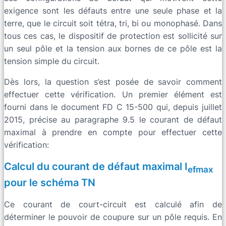
exigence sont les défauts entre une seule phase et la
terre, que le circuit soit tétra, tri, bi ou monophasé. Dans
tous ces cas, le dispositif de protection est sollicité sur
un seul pôle et la tension aux bornes de ce pôle est la
tension simple du circuit.
Dès lors, la question s’est posée de savoir comment
effectuer cette vérification. Un premier élément est
fourni dans le document FD C 15-500 qui, depuis juillet
2015, précise au paragraphe 9.5 le courant de défaut
maximal à prendre en compte pour effectuer cette
vérification:
Calcul du courant de défaut maximal I
efmax
pour le schéma TN
Ce courant de court-circuit est calculé afin de
déterminer le pouvoir de coupure sur un pôle requis. En