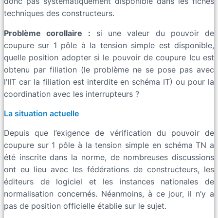
donc pas systématiquement disponible dans les fiches
techniques des constructeurs.
Problème corollaire :
si une valeur du pouvoir de
coupure sur 1 pôle à la tension simple est disponible,
quelle position adopter si le pouvoir de coupure Icu est
obtenu par filiation (le problème ne se pose pas avec
l’IIT car la filiation est interdite en schéma IT) ou pour la
coordination avec les interrupteurs ?
La situation actuelle
Depuis que l’exigence de vérification du pouvoir de
coupure sur 1 pôle à la tension simple en schéma TN a
été inscrite dans la norme, de nombreuses discussions
ont eu lieu avec les fédérations de constructeurs, les
éditeurs de logiciel et les instances nationales de
normalisation concernés. Néanmoins, à ce jour, il n’y a
pas de position officielle établie sur le sujet.