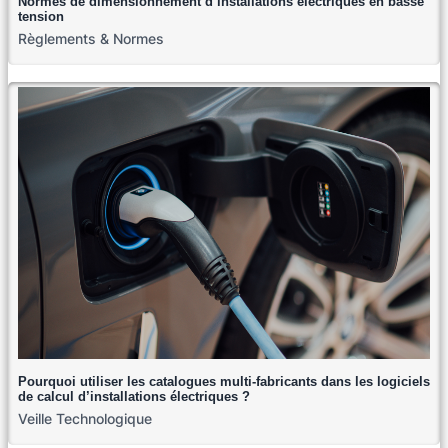
Normes de dimensionnement d’installations électriques en basse
tension
Règlements & Normes
Pourquoi utiliser les catalogues multi-fabricants dans les logiciels
de calcul d’installations électriques ?
Veille Technologique