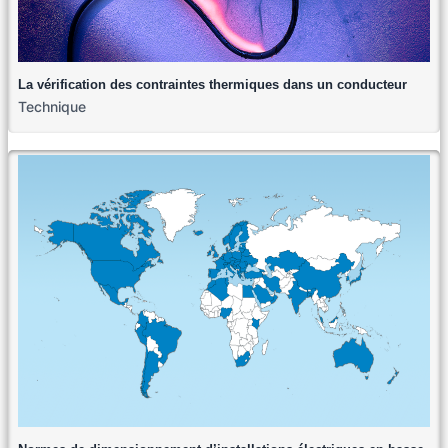
La vérification des contraintes thermiques dans un conducteur
Technique