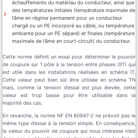
échauffements du matériau du conducteur, ainsi que
des températures initiales (température maximale de
l’âme en régime permanent pour un conducteur
chargé ou un PE incorporé au câble, ou température
ambiante pour un PE séparé) et finales (température
maximale de l’âme en court-circuit) du conducteur.
Cette norme définit un essai pour déterminer le pouvoir
de coupure sur 1 pôle à la tension entre phases (IIT) qui
est utile dans les installations réalisées en schéma IT.
Cette valeur peut bien sûr être utilisée en schéma TN
mais, comme la tension d’essai est plus élevée, cette
valeur est trop basse pour être utilisable dans la
majorité des cas.
En revanche, la norme NF EN 60947-2 ne prévoit pas le
même type d’essai à la tension simple. En conséquence,
la valeur du pouvoir de coupure qui nous intéresse n’est