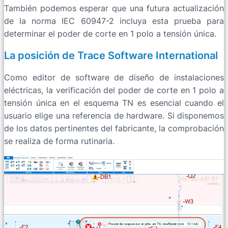
También podemos esperar que una futura actualización
de la norma IEC 60947-2 incluya esta prueba para
determinar el poder de corte en 1 polo a tensión única.
La posición de Trace Software International
Como editor de software de diseño de instalaciones
eléctricas, la verificación del poder de corte en 1 polo a
tensión única en el esquema TN es esencial cuando el
usuario elige una referencia de hardware. Si disponemos
de los datos pertinentes del fabricante, la comprobación
se realiza de forma rutinaria.