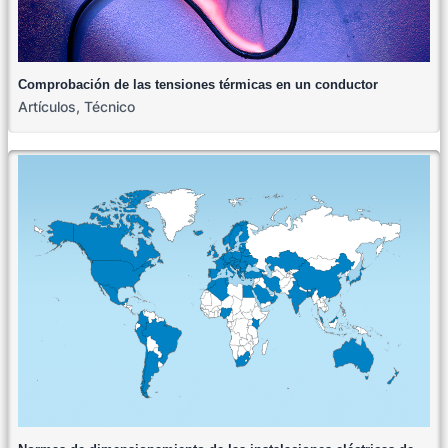
Comprobación de las tensiones térmicas en un conductor
Artículos
,
Técnico