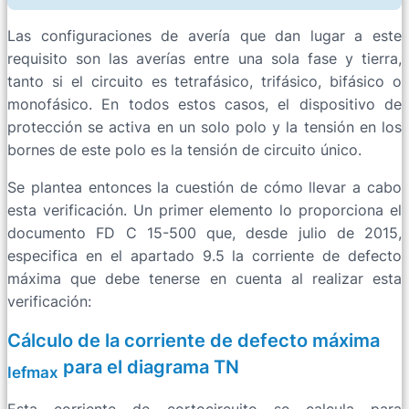
Las configuraciones de avería que dan lugar a este
requisito son las averías entre una sola fase y tierra,
tanto si el circuito es tetrafásico, trifásico, bifásico o
monofásico. En todos estos casos, el dispositivo de
protección se activa en un solo polo y la tensión en los
bornes de este polo es la tensión de circuito único.
Se plantea entonces la cuestión de cómo llevar a cabo
esta verificación. Un primer elemento lo proporciona el
documento FD C 15-500 que, desde julio de 2015,
especifica en el apartado 9.5 la corriente de defecto
máxima que debe tenerse en cuenta al realizar esta
verificación:
Cálculo de la corriente de defecto máxima
para el diagrama TN
Iefmax
Esta corriente de cortocircuito se calcula para