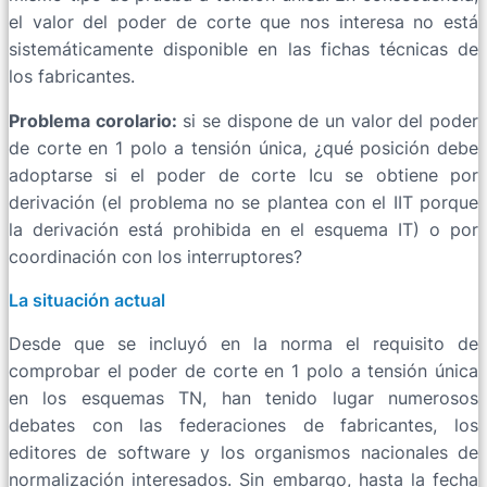
el valor del poder de corte que nos interesa no está
sistemáticamente disponible en las fichas técnicas de
los fabricantes.
Problema corolario:
si se dispone de un valor del poder
de corte en 1 polo a tensión única, ¿qué posición debe
adoptarse si el poder de corte Icu se obtiene por
derivación (el problema no se plantea con el IIT porque
la derivación está prohibida en el esquema IT) o por
coordinación con los interruptores?
La situación actual
Desde que se incluyó en la norma el requisito de
comprobar el poder de corte en 1 polo a tensión única
en los esquemas TN, han tenido lugar numerosos
debates con las federaciones de fabricantes, los
editores de software y los organismos nacionales de
normalización interesados. Sin embargo, hasta la fecha