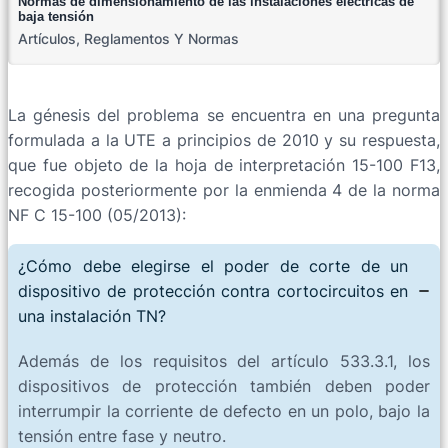
Normas de dimensionamiento de las instalaciones eléctricas de
baja tensión
Artículos
,
Reglamentos Y Normas
La génesis del problema se encuentra en una pregunta
formulada a la UTE a principios de 2010 y su respuesta,
que fue objeto de la hoja de interpretación 15-100 F13,
recogida posteriormente por la enmienda 4 de la norma
NF C 15-100 (05/2013):
¿Cómo debe elegirse el poder de corte de un
dispositivo de protección contra cortocircuitos en
una instalación TN?
Además de los requisitos del artículo 533.3.1, los
dispositivos de protección también deben poder
interrumpir la corriente de defecto en un polo, bajo la
tensión entre fase y neutro.