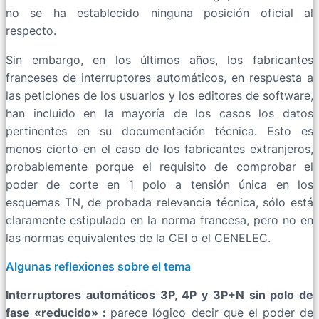
no se ha establecido ninguna posición oficial al
respecto.
Sin embargo, en los últimos años, los fabricantes
franceses de interruptores automáticos, en respuesta a
las peticiones de los usuarios y los editores de software,
han incluido en la mayoría de los casos los datos
pertinentes en su documentación técnica. Esto es
menos cierto en el caso de los fabricantes extranjeros,
probablemente porque el requisito de comprobar el
poder de corte en 1 polo a tensión única en los
esquemas TN, de probada relevancia técnica, sólo está
claramente estipulado en la norma francesa, pero no en
las normas equivalentes de la CEI o el CENELEC.
Algunas reflexiones sobre el tema
Interruptores automáticos 3P, 4P y 3P+N sin polo de
fase «reducido» :
parece lógico decir que el poder de