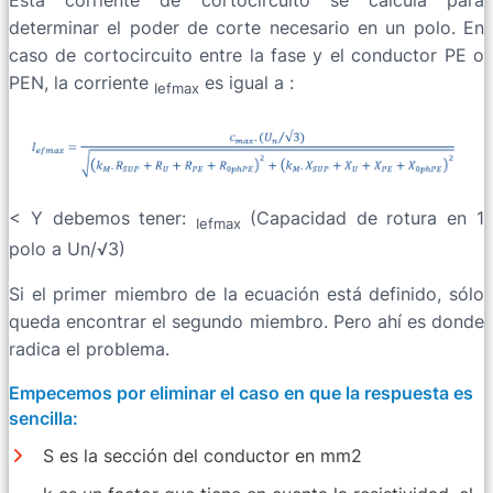
determinar el poder de corte necesario en un polo. En
caso de cortocircuito entre la fase y el conductor PE o
PEN, la corriente
es igual a :
Iefmax
< Y debemos tener:
(Capacidad de rotura en 1
Iefmax
polo a Un/√3)
Si el primer miembro de la ecuación está definido, sólo
queda encontrar el segundo miembro. Pero ahí es donde
radica el problema.
Empecemos por eliminar el caso en que la respuesta es
sencilla:
S es la sección del conductor en mm2