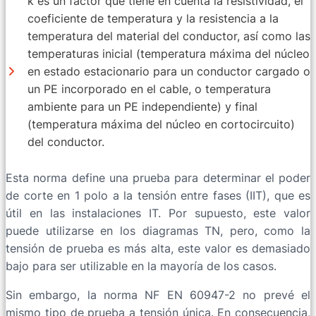
k es un factor que tiene en cuenta la resistividad, el
coeficiente de temperatura y la resistencia a la
temperatura del material del conductor, así como las
temperaturas inicial (temperatura máxima del núcleo
en estado estacionario para un conductor cargado o
un PE incorporado en el cable, o temperatura
ambiente para un PE independiente) y final
(temperatura máxima del núcleo en cortocircuito)
del conductor.
Esta norma define una prueba para determinar el poder
de corte en 1 polo a la tensión entre fases (IIT), que es
útil en las instalaciones IT. Por supuesto, este valor
puede utilizarse en los diagramas TN, pero, como la
tensión de prueba es más alta, este valor es demasiado
bajo para ser utilizable en la mayoría de los casos.
Sin embargo, la norma NF EN 60947-2 no prevé el
mismo tipo de prueba a tensión única. En consecuencia,