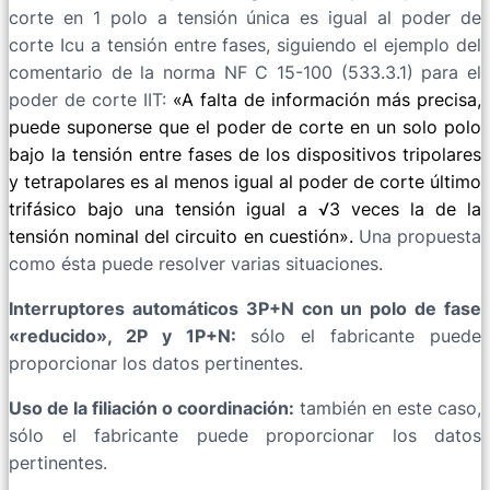
corte en 1 polo a tensión única es igual al poder de
corte Icu a tensión entre fases, siguiendo el ejemplo del
comentario de la norma NF C 15-100 (533.3.1) para el
poder de corte IIT:
«A falta de información más precisa,
puede suponerse que el poder de corte en un solo polo
bajo la tensión entre fases de los dispositivos tripolares
y tetrapolares es al menos igual al poder de corte último
trifásico bajo una tensión igual a √3 veces la de la
tensión nominal del circuito en cuestión».
Una propuesta
como ésta puede resolver varias situaciones.
Interruptores automáticos 3P+N con un polo de fase
«reducido», 2P y 1P+N:
sólo el fabricante puede
proporcionar los datos pertinentes.
Uso de la filiación o coordinación:
también en este caso,
sólo el fabricante puede proporcionar los datos
pertinentes.