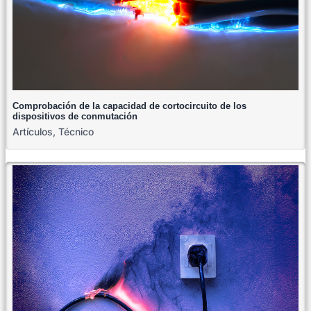
Comprobación de la capacidad de cortocircuito de los
dispositivos de conmutación
Artículos
,
Técnico