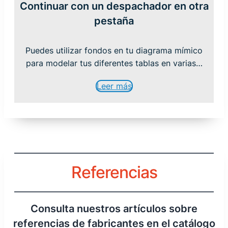
Continuar con un despachador en otra
pestaña
Puedes utilizar fondos en tu diagrama mímico
para modelar tus diferentes tablas en varias…
Leer más
Referencias
Consulta nuestros artículos sobre
referencias de fabricantes en el catálogo