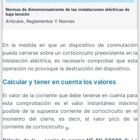
Normas de dimensionamiento de las instalaciones eléctricas de
baja tensión
Artículos
,
Reglamentos Y Normas
En la medida en que un dispositivo de conmutación
pueda cerrarse sobre un cortocircuito preexistente en la
instalación eléctrica, es necesario comprobar que esta
operación no provoque la destrucción del dispositivo.
Calcular y tener en cuenta los valores
El valor de la corriente que debe tenerse en cuenta para
esta comprobación es el valor instantáneo máximo
posible de la supuesta corriente de cortocircuito en el
momento del cierre, es decir, el valor pico de la
corriente de cortocircuito
.
Ip