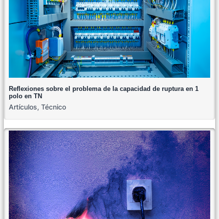
Reflexiones sobre el problema de la capacidad de ruptura en 1
polo en TN
Artículos
,
Técnico