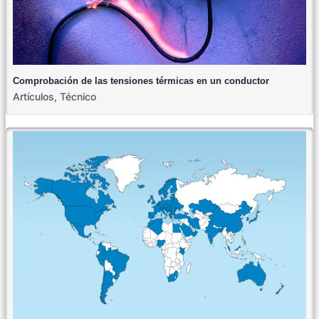
Comprobación de las tensiones térmicas en un conductor
Artículos
,
Técnico