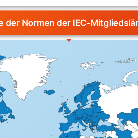
te der Normen der IEC-Mitgliedslä