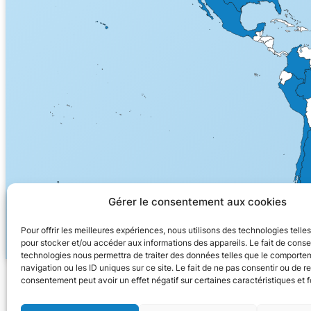
Gérer le consentement aux cookies
Pour offrir les meilleures expériences, nous utilisons des technologies telle
pour stocker et/ou accéder aux informations des appareils. Le fait de conse
technologies nous permettra de traiter des données telles que le comporte
navigation ou les ID uniques sur ce site. Le fait de ne pas consentir ou de re
consentement peut avoir un effet négatif sur certaines caractéristiques et f