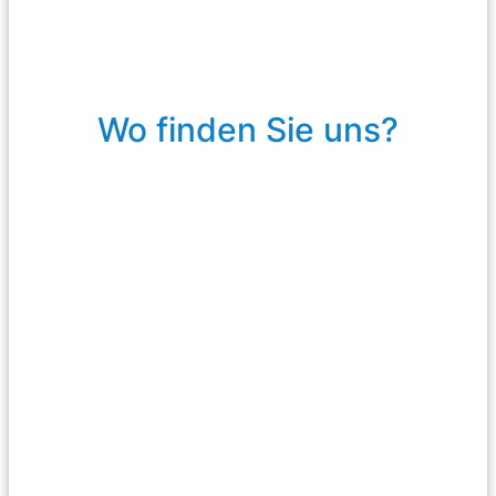
Wo finden Sie uns?