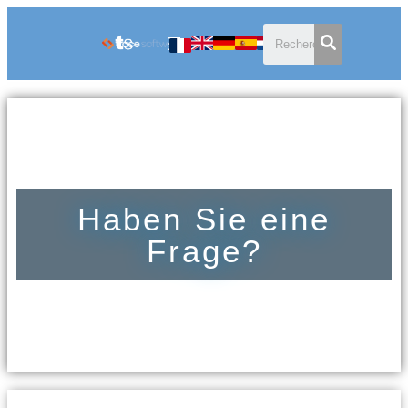
Haben Sie eine
Frage?