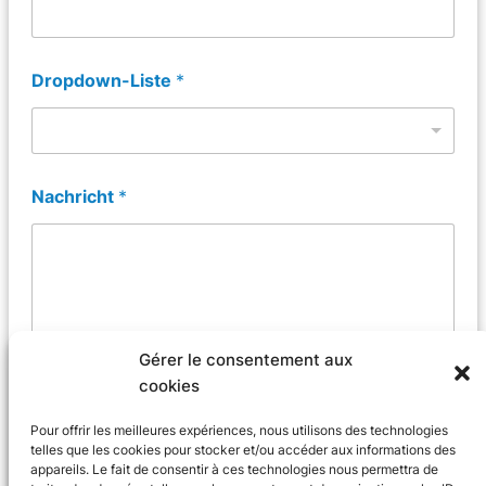
Dropdown-Liste
*
Nachricht
*
Gérer le consentement aux
cookies
Senden Sie
Pour offrir les meilleures expériences, nous utilisons des technologies
telles que les cookies pour stocker et/ou accéder aux informations des
appareils. Le fait de consentir à ces technologies nous permettra de