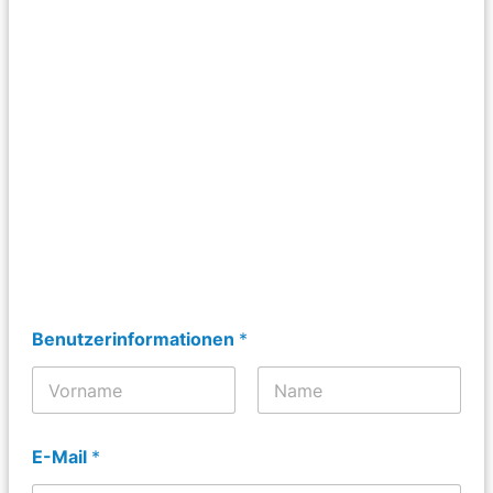
Benutzerinformationen
*
Vorname
Nachname
E-Mail
*