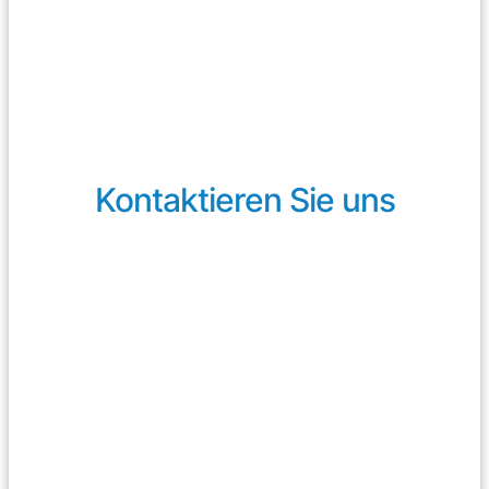
Kontaktieren Sie uns