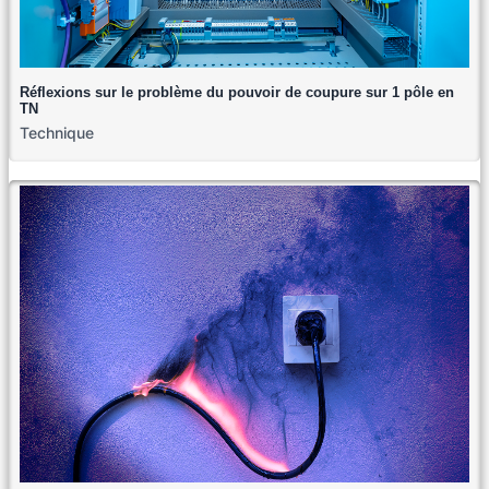
Réflexions sur le problème du pouvoir de coupure sur 1 pôle en
TN
Technique