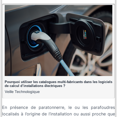
Pourquoi utiliser les catalogues multi-fabricants dans les logiciels
de calcul d’installations électriques ?
Veille Technologique
En présence de paratonnerre, le ou les parafoudres
localisés à l’origine de l’installation ou aussi proche que