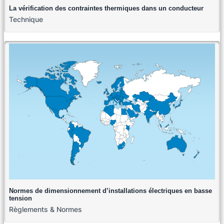
La vérification des contraintes thermiques dans un conducteur
Technique
Normes de dimensionnement d’installations électriques en basse
tension
Règlements & Normes