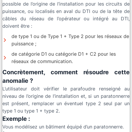
possible de l’origine de l’installation pour les circuits de
puissance, ou localisés en aval du DTI ou de la tête de
câbles du réseau de l’opérateur ou intégré au DTI,
doivent être :
de type 1 ou de Type 1 + Type 2 pour les réseaux de
puissance ;
de catégorie D1 ou catégorie D1 + C2 pour les
réseaux de communication.
Concrètement, comment résoudre cette
anomalie ?
L’utilisateur doit vérifier le parafoudre renseigné au
niveau de l’origine de l’installation et, si un paratonnerre
est présent, remplacer un éventuel type 2 seul par un
type 1 ou type 1 + type 2.
Exemple :
Vous modélisez un bâtiment équipé d’un paratonnerre.