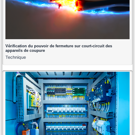
Vérification du pouvoir de fermeture sur court-circuit des
appareils de coupure
Technique