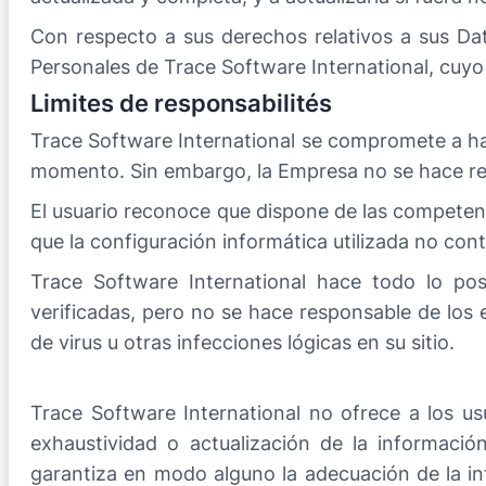
Con respecto a sus derechos relativos a sus Dat
Personales de Trace Software International, cuyo
Limites de responsabilités
Trace Software International se compromete a hace
momento. Sin embargo, la Empresa no se hace resp
El usuario reconoce que dispone de las competenc
que la configuración informática utilizada no con
Trace Software International hace todo lo pos
verificadas, pero no se hace responsable de los er
de virus u otras infecciones lógicas en su sitio.
Trace Software International no ofrece a los usu
exhaustividad o actualización de la informació
garantiza en modo alguno la adecuación de la in