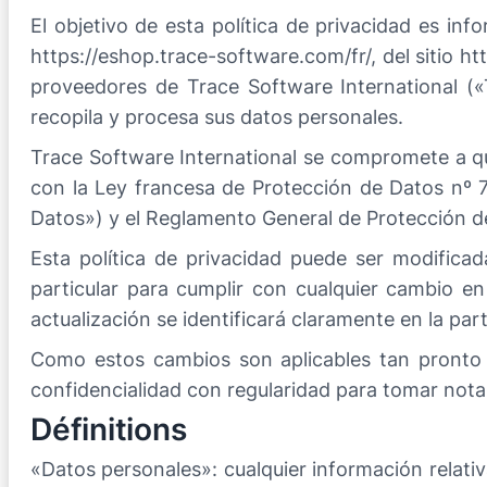
El objetivo de esta política de privacidad es in
https://eshop.trace-software.com/fr/, del sitio ht
proveedores de Trace Software International («
recopila y procesa sus datos personales.
Trace Software International se compromete a qu
con la Ley francesa de Protección de Datos nº 7
Datos») y el Reglamento General de Protección de
Esta política de privacidad puede ser modific
particular para cumplir con cualquier cambio en 
actualización se identificará claramente en la part
Como estos cambios son aplicables tan pronto c
confidencialidad con regularidad para tomar nota
Définitions
«Datos personales»: cualquier información relativ