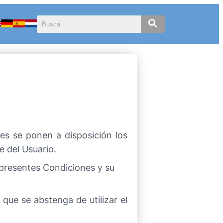
les se ponen a disposición los
e del Usuario.
s presentes Condiciones y su
 que se abstenga de utilizar el