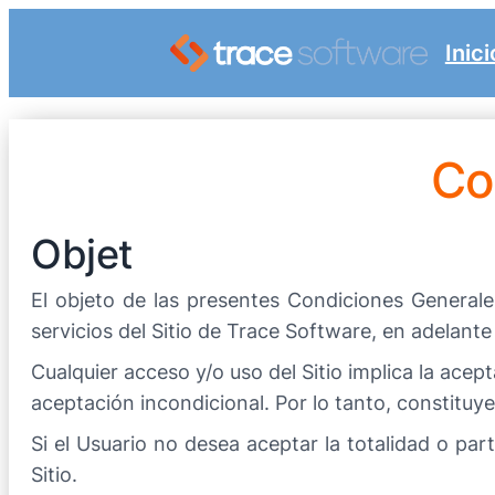
Inici
Co
Objet
El objeto de las presentes Condiciones Generales
servicios del Sitio de Trace Software, en adelante 
Cualquier acceso y/o uso del Sitio implica la ace
aceptación incondicional. Por lo tanto, constituy
Si el Usuario no desea aceptar la totalidad o par
Sitio.