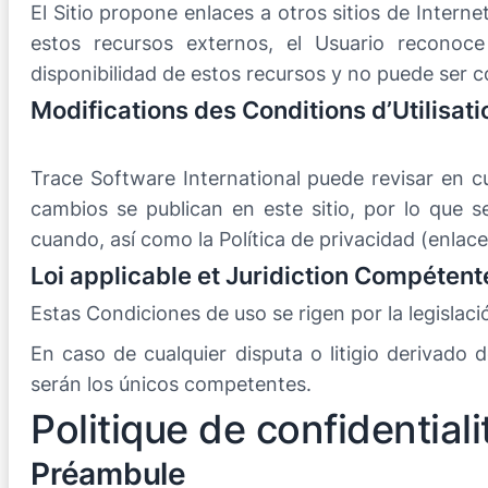
El Sitio propone enlaces a otros sitios de Inter
estos recursos externos, el Usuario reconoc
disponibilidad de estos recursos y no puede ser 
Modifications des Conditions d’Utilisati
Trace Software International puede revisar en 
cambios se publican en este sitio, por lo que
cuando, así como la Política de privacidad (enlace
Loi applicable et Juridiction Compétent
Estas Condiciones de uso se rigen por la legislaci
En caso de cualquier disputa o litigio derivado
serán los únicos competentes.
Politique de confidentiali
Préambule