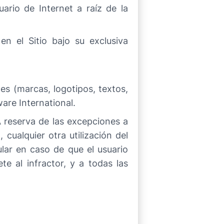
ario de Internet a raíz de la
en el Sitio bajo su exclusiva
s (marcas, logotipos, textos,
are International.
 A reserva de las excepciones a
 cualquier otra utilización del
ular en caso de que el usuario
te al infractor, y a todas las