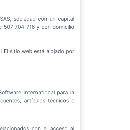
SAS, sociedad con un capital
ro 507 704 716 y con domicilio
 El sitio web está alojado por
Software International para la
ecuentes, artículos técnicos e
relacionados con el acceso al