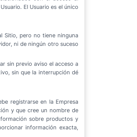
Usuario. El Usuario es el único
l Sitio, pero no tiene ninguna
idor, ni de ningún otro suceso
r sin previo aviso el acceso a
ivo, sin que la interrupción dé
ebe registrarse en la Empresa
ación y que cree un nombre de
información sobre productos y
porcionar información exacta,