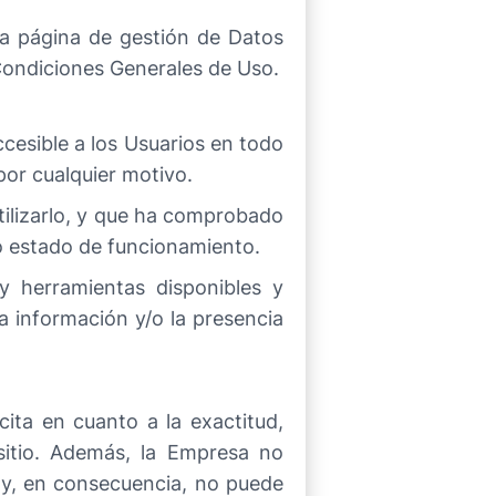
 la página de gestión de Datos
Condiciones Generales de Uso.
ccesible a los Usuarios en todo
por cualquier motivo.
tilizarlo, y que ha comprobado
to estado de funcionamiento.
y herramientas disponibles y
la información y/o la presencia
cita en cuanto a la exactitud,
 sitio. Además, la Empresa no
 y, en consecuencia, no puede