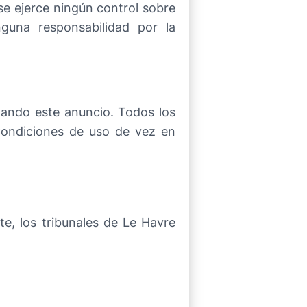
se ejerce ningún control sobre
guna responsabilidad por la
zando este anuncio. Todos los
Condiciones de uso de vez en
e, los tribunales de Le Havre