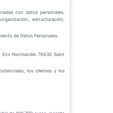
ionadas con datos personales,
organización, estructuración,
amiento de Datos Personales.
arc Eco Normandie 76430 Saint
otenciales, los clientes y los