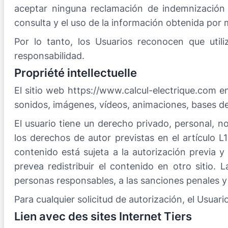
aceptar ninguna reclamación de indemnización p
consulta y el uso de la información obtenida por m
Por lo tanto, los Usuarios reconocen que utili
responsabilidad.
Propriété intellectuelle
El sitio web https://www.calcul-electrique.com 
sonidos, imágenes, vídeos, animaciones, bases de 
El usuario tiene un derecho privado, personal, no
los derechos de autor previstas en el artículo L1
contenido está sujeta a la autorización previa y
prevea redistribuir el contenido en otro sitio. 
personas responsables, a las sanciones penales y ci
Para cualquier solicitud de autorización, el Usua
Lien avec des sites Internet Tiers