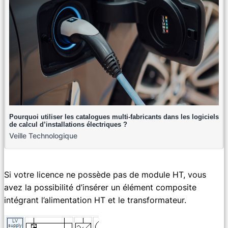
Pourquoi utiliser les catalogues multi-fabricants dans les logiciels
de calcul d’installations électriques ?
Veille Technologique
Si votre licence ne possède pas de module HT, vous
avez la possibilité d’insérer un élément composite
intégrant l’alimentation HT et le transformateur.