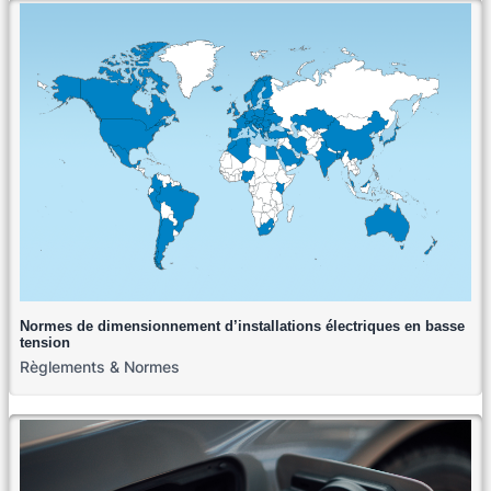
Normes de dimensionnement d’installations électriques en basse
tension
Règlements & Normes