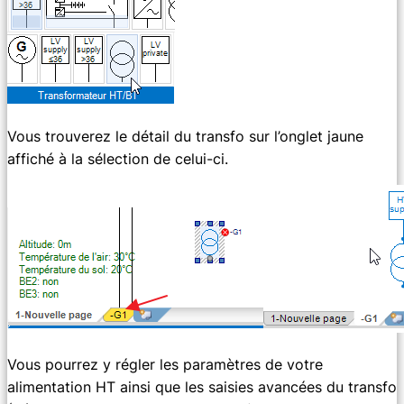
Vous trouverez le détail du transfo sur l’onglet jaune
affiché à la sélection de celui-ci.
Vous pourrez y régler les paramètres de votre
alimentation HT ainsi que les saisies avancées du transfo