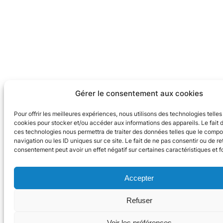
Gérer le consentement aux cookies
Pour offrir les meilleures expériences, nous utilisons des technologies telles
cookies pour stocker et/ou accéder aux informations des appareils. Le fait 
ces technologies nous permettra de traiter des données telles que le comp
navigation ou les ID uniques sur ce site. Le fait de ne pas consentir ou de re
consentement peut avoir un effet négatif sur certaines caractéristiques et f
Accepter
Refuser
Voir les préférences