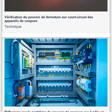
Vérification du pouvoir de fermeture sur court-circuit des
appareils de coupure
Technique