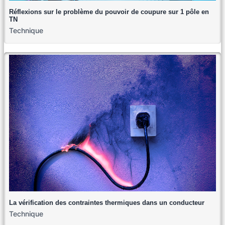
Réflexions sur le problème du pouvoir de coupure sur 1 pôle en
TN
Technique
La vérification des contraintes thermiques dans un conducteur
Technique