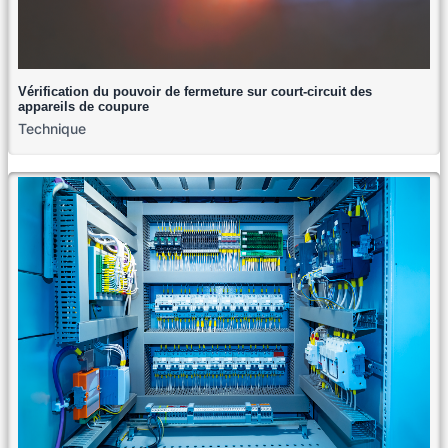
Vérification du pouvoir de fermeture sur court-circuit des
appareils de coupure
Technique