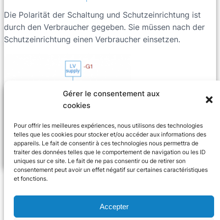
Die Polarität der Schaltung und Schutzeinrichtung ist
durch den Verbraucher gegeben. Sie müssen nach der
Schutzeinrichtung einen Verbraucher einsetzen.
Gérer le consentement aux
cookies
Pour offrir les meilleures expériences, nous utilisons des technologies
telles que les cookies pour stocker et/ou accéder aux informations des
appareils. Le fait de consentir à ces technologies nous permettra de
traiter des données telles que le comportement de navigation ou les ID
uniques sur ce site. Le fait de ne pas consentir ou de retirer son
consentement peut avoir un effet négatif sur certaines caractéristiques
et fonctions.
Accepter