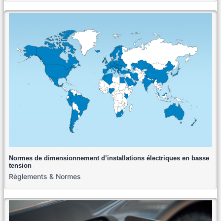
Normes de dimensionnement d’installations électriques en basse
tension
Règlements & Normes