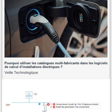
Pourquoi utiliser les catalogues multi-fabricants dans les logiciels
de calcul d’installations électriques ?
Veille Technologique