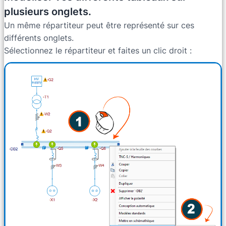
plusieurs onglets.
Un même répartiteur peut être représenté sur ces
différents onglets.
Sélectionnez le répartiteur et faites un clic droit :