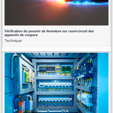
Vérification du pouvoir de fermeture sur court-circuit des
appareils de coupure
Technique