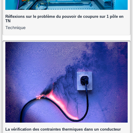
Réflexions sur le problème du pouvoir de coupure sur 1 pôle en
TN
Technique
La vérification des contraintes thermiques dans un conducteur