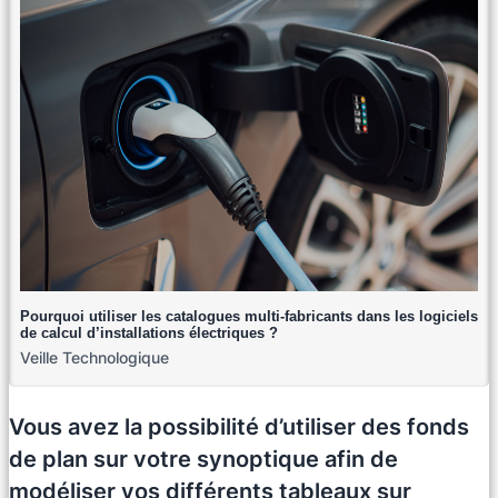
Pourquoi utiliser les catalogues multi-fabricants dans les logiciels
de calcul d’installations électriques ?
Veille Technologique
Vous avez la possibilité d’utiliser des fonds
de plan sur votre synoptique afin de
modéliser vos différents tableaux sur