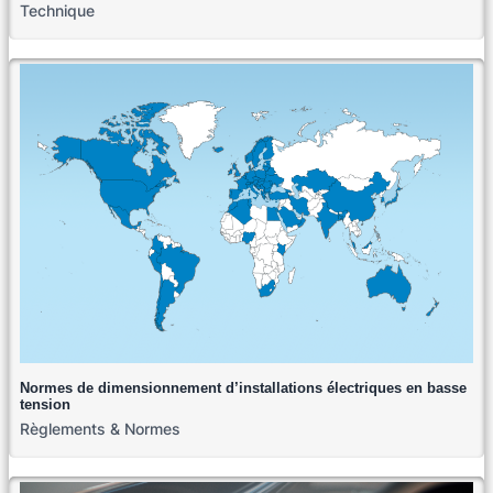
Technique
Normes de dimensionnement d’installations électriques en basse
tension
Règlements & Normes