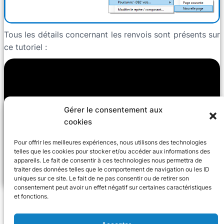
Tous les détails concernant les renvois sont présents sur
ce tutoriel :
Gérer le consentement aux
cookies
Pour offrir les meilleures expériences, nous utilisons des technologies
telles que les cookies pour stocker et/ou accéder aux informations des
appareils. Le fait de consentir à ces technologies nous permettra de
traiter des données telles que le comportement de navigation ou les ID
uniques sur ce site. Le fait de ne pas consentir ou de retirer son
consentement peut avoir un effet négatif sur certaines caractéristiques
et fonctions.