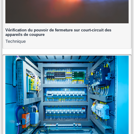
Vérification du pouvoir de fermeture sur court-circuit des
appareils de coupure
Technique