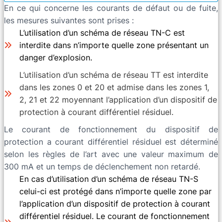
En ce qui concerne les courants de défaut ou de fuite,
les mesures suivantes sont prises :
L’utilisation d’un schéma de réseau TN-C est
interdite dans n’importe quelle zone présentant un
danger d’explosion.
L’utilisation d’un schéma de réseau TT est interdite
dans les zones 0 et 20 et admise dans les zones 1,
2, 21 et 22 moyennant l’application d’un dispositif de
protection à courant différentiel résiduel.
Le courant de fonctionnement du dispositif de
protection a courant différentiel résiduel est déterminé
selon les règles de l’art avec une valeur maximum de
300 mA et un temps de déclenchement non retardé.
En cas d’utilisation d’un schéma de réseau TN-S
celui-ci est protégé dans n’importe quelle zone par
l’application d’un dispositif de protection à courant
différentiel résiduel. Le courant de fonctionnement