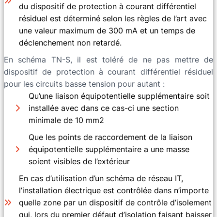
du dispositif de protection à courant différentiel
résiduel est déterminé selon les règles de l’art avec
une valeur maximum de 300 mA et un temps de
déclenchement non retardé.
En schéma TN-S, il est toléré de ne pas mettre de
dispositif de protection à courant différentiel résiduel
pour les circuits basse tension pour autant :
Qu’une liaison équipotentielle supplémentaire soit
installée avec dans ce cas-ci une section
minimale de 10 mm2
Que les points de raccordement de la liaison
équipotentielle supplémentaire a une masse
soient visibles de l’extérieur
En cas d’utilisation d’un schéma de réseau IT,
l’installation électrique est contrôlée dans n’importe
quelle zone par un dispositif de contrôle d’isolement
qui, lors du premier défaut d’isolation faisant baisser