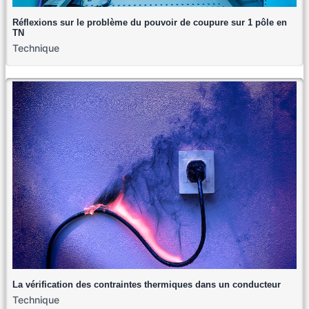
Réflexions sur le problème du pouvoir de coupure sur 1 pôle en
TN
Technique
La vérification des contraintes thermiques dans un conducteur
Technique