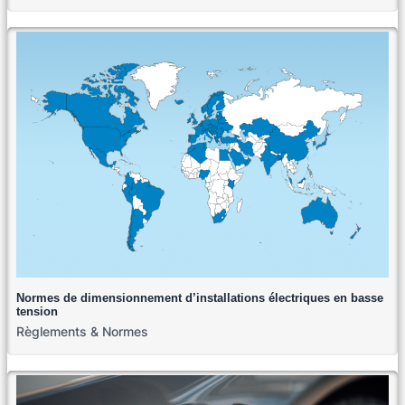
Normes de dimensionnement d’installations électriques en basse
tension
Règlements & Normes