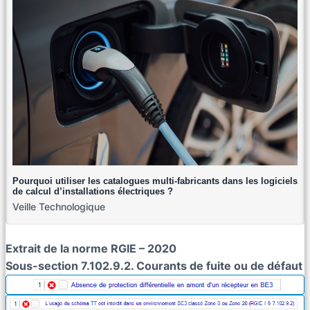
Pourquoi utiliser les catalogues multi-fabricants dans les logiciels
de calcul d’installations électriques ?
Veille Technologique
Extrait de la norme RGIE – 2020
Sous-section 7.102.9.2. Courants de fuite ou de défaut