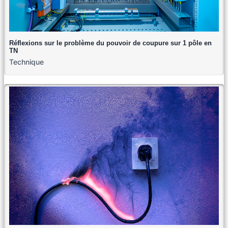
Réflexions sur le problème du pouvoir de coupure sur 1 pôle en
TN
Technique