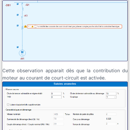
Cette observation apparait dès que la contribution du
moteur au courant de court-circuit est activée.