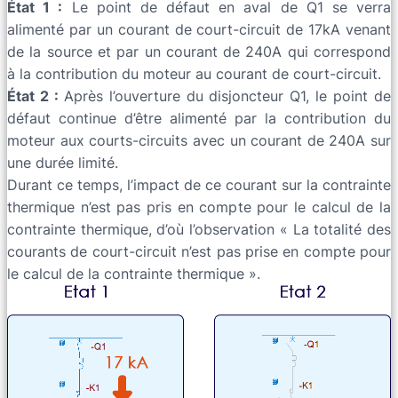
État 1 :
Le point de défaut en aval de Q1 se verra
alimenté par un courant de court-circuit de 17kA venant
de la source et par un courant de 240A qui correspond
à la contribution du moteur au courant de court-circuit.
État 2 :
Après l’ouverture du disjoncteur Q1, le point de
défaut continue d’être alimenté par la contribution du
moteur aux courts-circuits avec un courant de 240A sur
une durée limité.
Durant ce temps, l’impact de ce courant sur la contrainte
thermique n’est pas pris en compte pour le calcul de la
contrainte thermique, d’où l’observation « La totalité des
courants de court-circuit n’est pas prise en compte pour
le calcul de la contrainte thermique ».