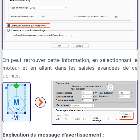
On peut retrouver cette information, en sélectionnant le
moteur et en allant dans les saisies avancées de ce
dernier.
Explication du message d’avertissement :