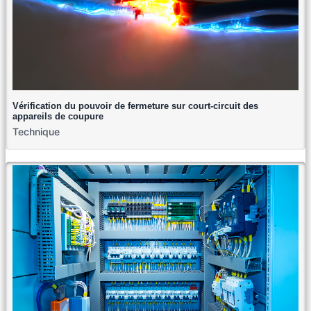
Vérification du pouvoir de fermeture sur court-circuit des
appareils de coupure
Technique