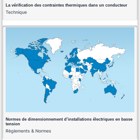
La vérification des contraintes thermiques dans un conducteur
Technique
Normes de dimensionnement d’installations électriques en basse
tension
Règlements & Normes