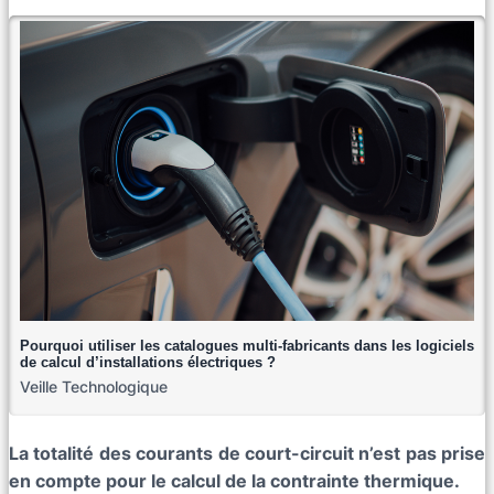
Pourquoi utiliser les catalogues multi-fabricants dans les logiciels
de calcul d’installations électriques ?
Veille Technologique
La totalité des courants de court-circuit n’est pas prise
en compte pour le calcul de la contrainte thermique.