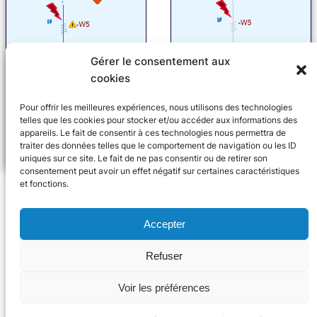
Gérer le consentement aux
cookies
Pour offrir les meilleures expériences, nous utilisons des technologies
telles que les cookies pour stocker et/ou accéder aux informations des
appareils. Le fait de consentir à ces technologies nous permettra de
traiter des données telles que le comportement de navigation ou les ID
uniques sur ce site. Le fait de ne pas consentir ou de retirer son
consentement peut avoir un effet négatif sur certaines caractéristiques
et fonctions.
Accepter
Refuser
© 2024 Trace Software International
Voir les préférences