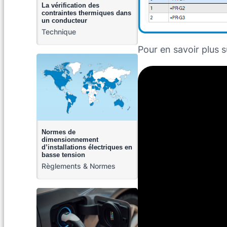
La vérification des
contraintes thermiques dans
un conducteur
Technique
Pour en savoir plus s
Normes de
dimensionnement
d’installations électriques en
basse tension
Règlements & Normes