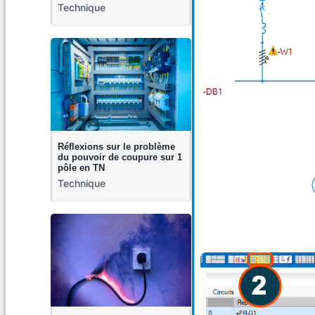
Technique
Réflexions sur le problème
du pouvoir de coupure sur 1
pôle en TN
Technique