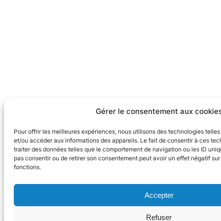
Gérer le consentement aux cookie
Pour offrir les meilleures expériences, nous utilisons des technologies telle
et/ou accéder aux informations des appareils. Le fait de consentir à ces te
traiter des données telles que le comportement de navigation ou les ID uniqu
pas consentir ou de retirer son consentement peut avoir un effet négatif sur
fonctions.
Accepter
Refuser