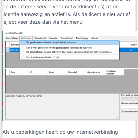
op de externe server voor netwerklicenties) of de
licentie aanwezig en actief is. Als de licentie niet actief
is, activeer deze dan via het menu:
Als u beperkingen heeft op uw internetverbinding