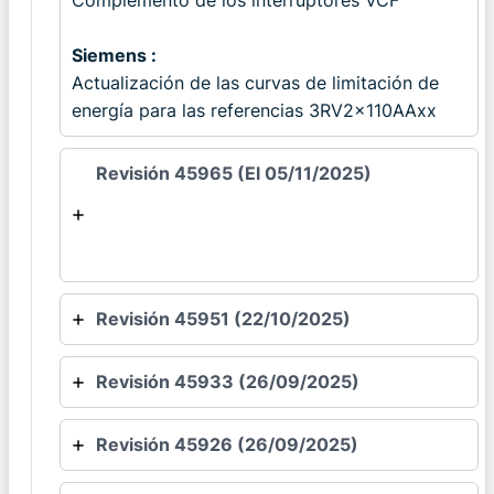
Complemento de los interruptores VCF
Siemens :
Actualización de las curvas de limitación de
energía para las referencias 3RV2x110AAxx
Revisión 45965 (El 05/11/2025)
Revisión 45951 (22/10/2025)
Revisión 45933 (26/09/2025)
Revisión 45926 (26/09/2025)