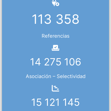
113 358
Referencias
14 275 106
Asociación – Selectividad
15 121 145