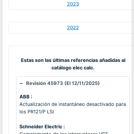
2023
2022
Estas son las últimas referencias añadidas al
catálogo elec calc.
Revisión 45973 (El 12/11/2025)
ABB :
Actualización de instantáneo desactivado para
los PR121/P LSI
Schneider Electric :