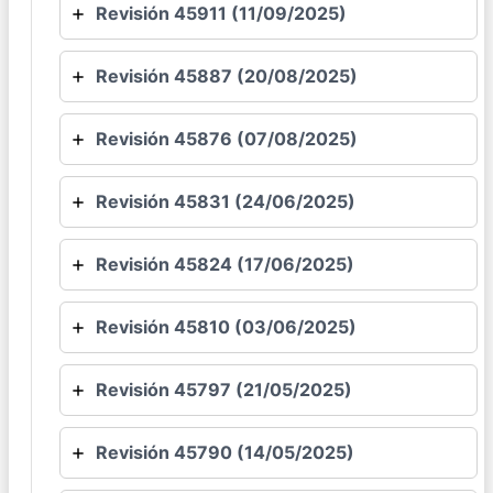
Revisión 45911 (11/09/2025)
Revisión 45887 (20/08/2025)
Revisión 45876 (07/08/2025)
Revisión 45831 (24/06/2025)
Revisión 45824 (17/06/2025)
Revisión 45810 (03/06/2025)
Revisión 45797 (21/05/2025)
Revisión 45790 (14/05/2025)