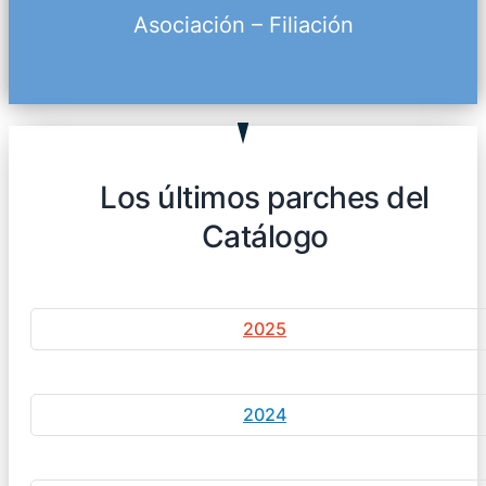
Asociación – Filiación
Los últimos parches del
Catálogo
2025
2024