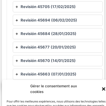
Revisión 45705 (17/02/2025)
Revisión 45694 (06/02/2025)
Revisión 45684 (28/01/2025)
Revisión 45677 (20/01/2025)
Revisión 45670 (14/01/2025)
Revisión 45663 (07/01/2025)
Gérer le consentement aux
cookies
Pour offrir les meilleures expériences, nous utilisons des technologies telles
que les cookies pour stocker et/ou accéder aux informations des appareils.