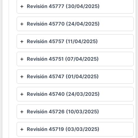
Revisión 45777 (30/04/2025)
Revisión 45770 (24/04/2025)
Revisión 45757 (11/04/2025)
Revisión 45751 (07/04/2025)
Revisión 45747 (01/04/2025)
Revisión 45740 (24/03/2025)
Revisión 45726 (10/03/2025)
Revisión 45719 (03/03/2025)