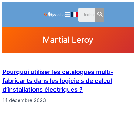
Aller
au
contenu
Martial Leroy
Pourquoi utiliser les catalogues multi-
fabricants dans les logiciels de calcul
d’installations électriques ?
14 décembre 2023